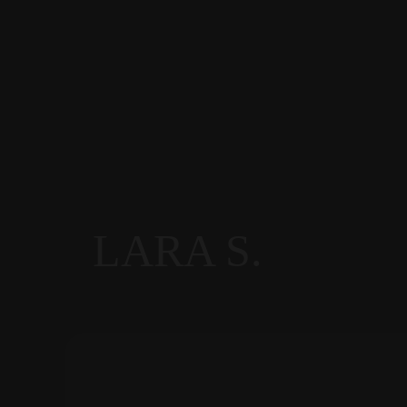
LARA S.